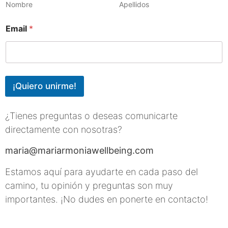
Nombre
Apellidos
Email
*
¡Quiero unirme!
¿Tienes preguntas o deseas comunicarte
directamente con nosotras?
maria@mariarmoniawellbeing.com
Estamos aquí para ayudarte en cada paso del
camino, tu opinión y preguntas son muy
importantes. ¡No dudes en ponerte en contacto!