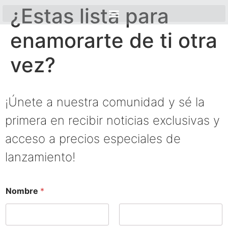
¿Estas lista para
enamorarte de ti otra
vez?
¡Únete a nuestra comunidad y sé la
primera en recibir noticias exclusivas y
acceso a precios especiales de
lanzamiento!
Nombre
*