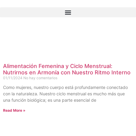
Alimentación Femenina y Ciclo Menstrual:
Nutrirnos en Armonía con Nuestro Ritmo Interno
01/11/2024
No hay comentarios
Como mujeres, nuestro cuerpo está profundamente conectado
con la naturaleza. Nuestro ciclo menstrual es mucho más que
una función biológica; es una parte esencial de
Read More »